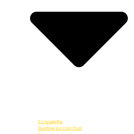
Ecopalette
Bustine piccoli rifiuti