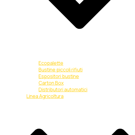
Ecopalette
Bustine piccoli rifiuti
Espositori bustine
Carton Box
Distributori automatici
Linea Agricoltura