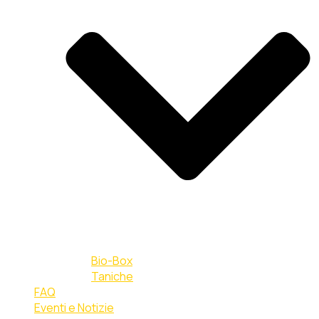
Bio-Box
Taniche
FAQ
Eventi e Notizie