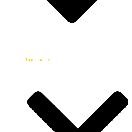
Linea sacchi