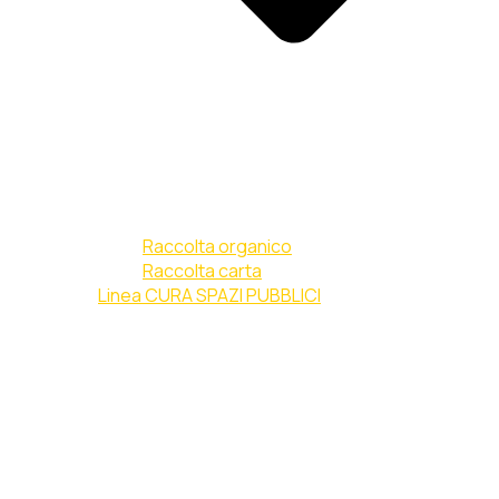
Raccolta organico
Raccolta carta
Linea CURA SPAZI PUBBLICI