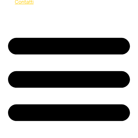
Contatti