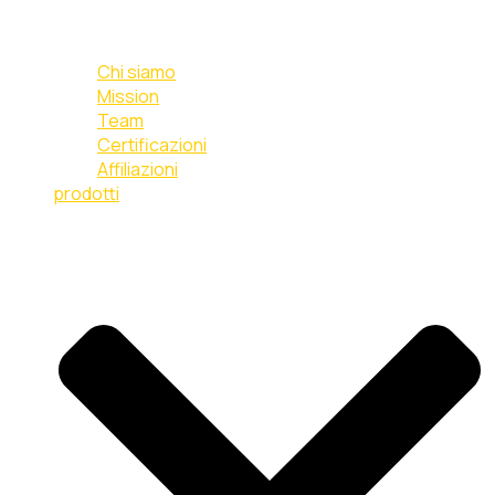
Chi siamo
Mission
Team
Certificazioni
Affiliazioni
prodotti