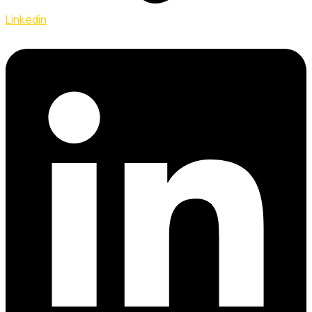
Linkedin