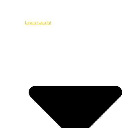
Linea sacchi