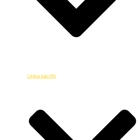
Linea sacchi