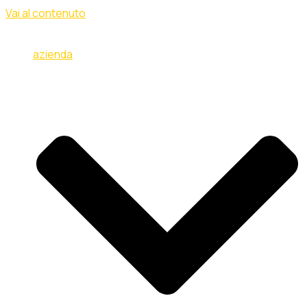
Vai al contenuto
azienda