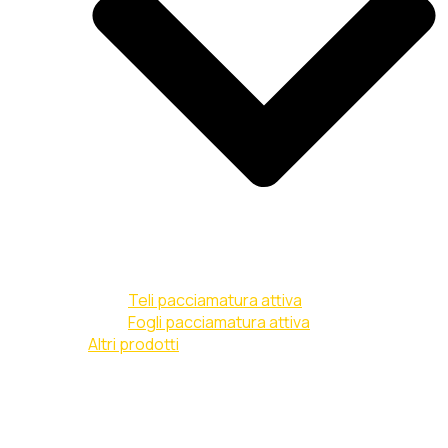
Teli pacciamatura attiva
Fogli pacciamatura attiva
Altri prodotti