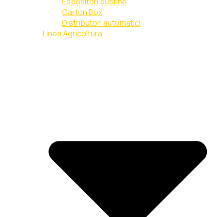
Espositori bustine
Carton Box
Distributori automatici
Linea Agricoltura