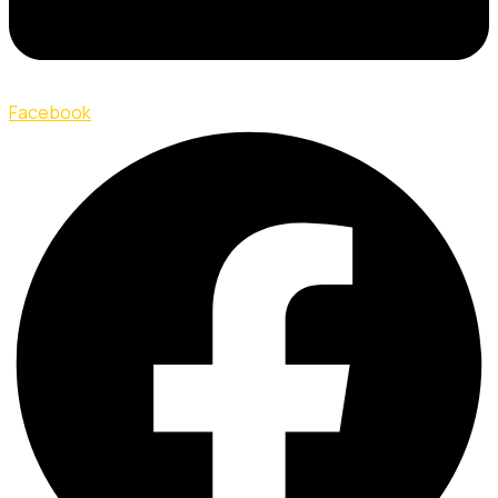
Facebook