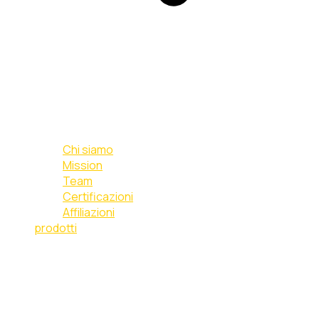
Chi siamo
Mission
Team
Certificazioni
Affiliazioni
prodotti