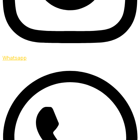
Whatsapp