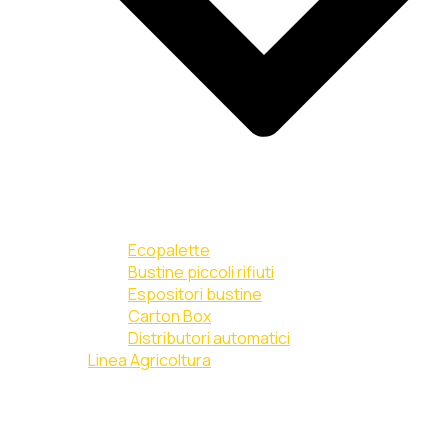
Ecopalette
Bustine piccoli rifiuti
Espositori bustine
Carton Box
Distributori automatici
Linea Agricoltura