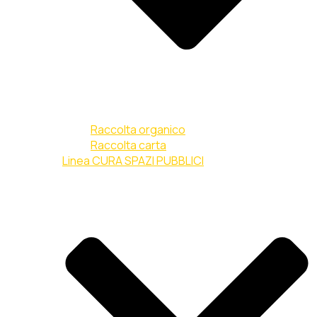
Raccolta organico
Raccolta carta
Linea CURA SPAZI PUBBLICI