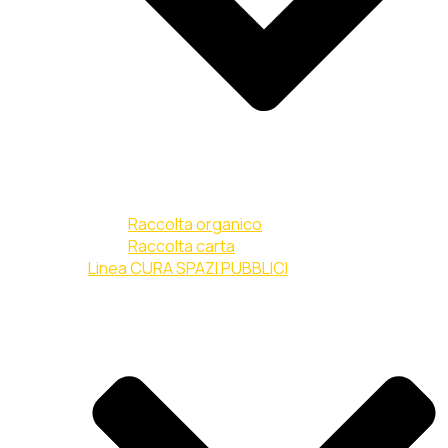
Raccolta organico
Raccolta carta
Linea CURA SPAZI PUBBLICI