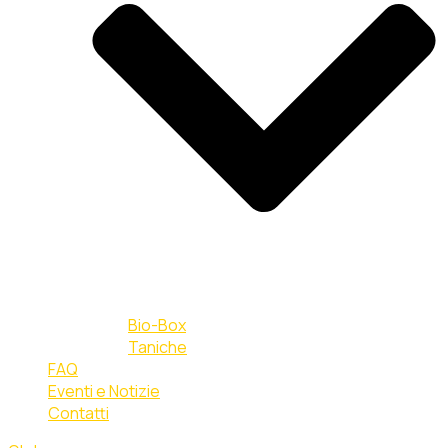
Bio-Box
Taniche
FAQ
Eventi e Notizie
Contatti