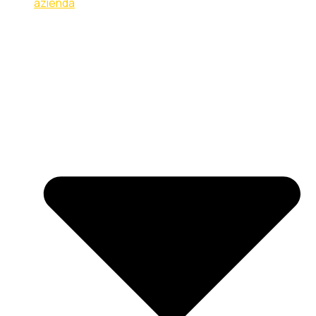
azienda