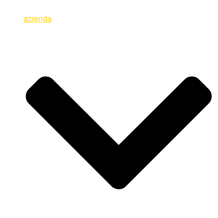
azienda