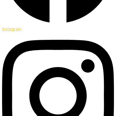
Instagram