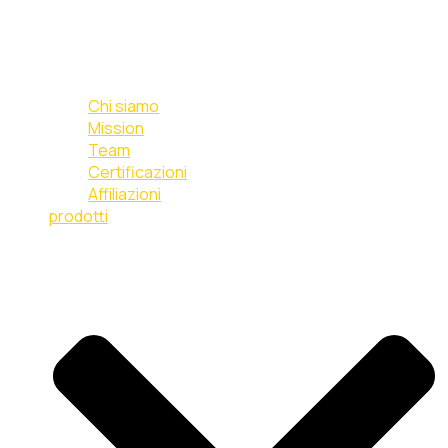
Chi siamo
Mission
Team
Certificazioni
Affiliazioni
prodotti