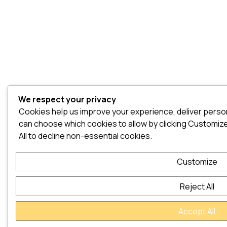
We respect your privacy
Cookies help us improve your experience, deliver persona
can choose which cookies to allow by clicking Customize.
All to decline non-essential cookies.
Customize
Reject All
Accept All